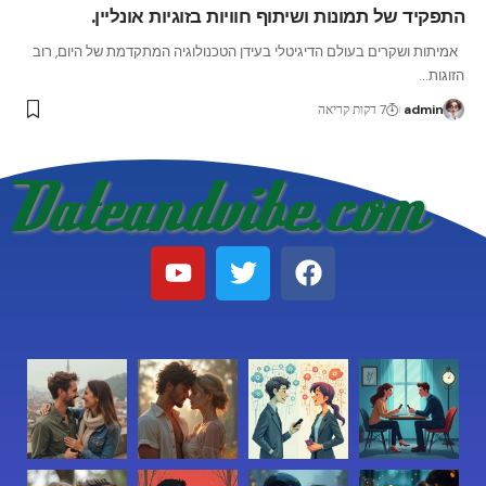
התפקיד של תמונות ושיתוף חוויות בזוגיות אונליין.
אמיתות ושקרים בעולם הדיגיטלי בעידן הטכנולוגיה המתקדמת של היום, רוב
הזוגות
…
admin
7 דקות קריאה