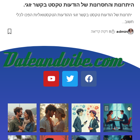
היתרונות והחסרונות של הודעות טקסט בקשר זוגי.
יתרונות של הודעות טקסט בקשר זוגי ההודעות הטקסטואליות הפכו לכלי
חשוב
…
admin
8 דקות קריאה