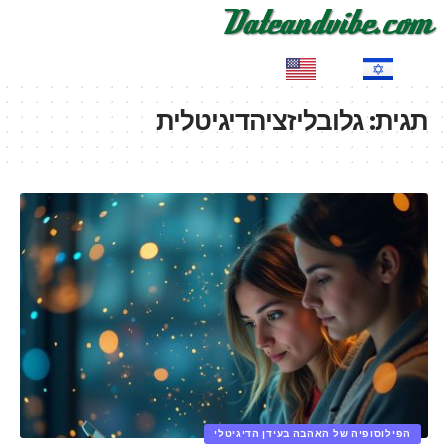
EN
HE
תגית:
גלובליזציהדיגיטלית
הפילוסופיה של האהבה בעידן הדיגיטלי