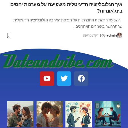
איך הגלובליזציה הדיגיטלית משפיעה על מערכות יחסים
בינלאומיות?
השפעת הרשתות החברתיות על תפיסת האהבה הגלובליזציה הדיגיטלית
שהתרחשה בעשורים האחרונים
…
admin
9 דקות קריאה