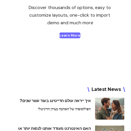
Discover thousands of options, easy to
customize layouts, one-click to import
demo and much more.
Learn More
Latest News
איך ייראה עולם הדייטינג בעוד עשר שנים?
הפילוסופיה של האהבה בעידן הדיגיטלי
האם האינטרנט מעודד אותנו לנסות יותר או