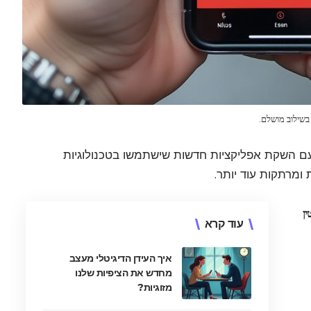
בשילוב מושלם.
 עם השקת אפליקציות חדשות שישתמשו בטכנולוגיות
 ומרתקות עוד יותר.
ין
עוד קרא
איך העידן הדיגיטלי מעצב
מחדש את הציפיות שלנו
מזוגיות?