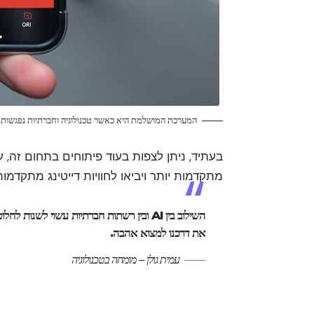
המערכת המושלמת היא כאשר טכנולוגיה וחברתיות נפגשות 
בעתיד, ניתן לצפות בעוד פיתוחים בתחום זה,
מתקדמות יותר ויביאו לחוויות דייטינג מתקדמות
השילוב בין AI ובין רשתות חברתיות עשוי לשנות לחלוט
את דרכנו למצוא אהבה.
עמית גולן – מומחה בטכנולוגיה