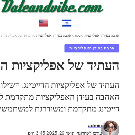
EN
HE
אהבה בעידן האפליקציות
>
בלוג
>
אהבה בעידן האפליקציות
>
העתיד של אפליקציות הדייטינג: א
אהבה בעידן האפליקציות
העתיד של אפליקציות הדייטינג: אי
האהבה בעידן האפליקציות מתקדמת לשל
דייטינג מתקדמת ומשודרגת למשתמשים
admin
עודכן לאחרונה: ינואר 29, 2025 3:45 pm