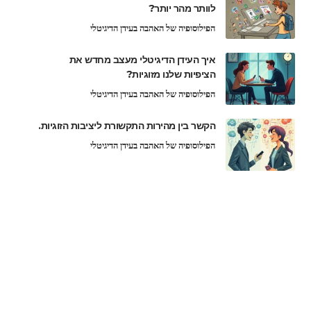
לוותר מהר יותר?
הפילוסופיה של האהבה בעידן הדיגיטלי
איך העידן הדיגיטלי מעצב מחדש את
הציפיות שלנו מזוגיות?
הפילוסופיה של האהבה בעידן הדיגיטלי
הקשר בין מהירות התקשורת ליציבות הזוגיות.
הפילוסופיה של האהבה בעידן הדיגיטלי