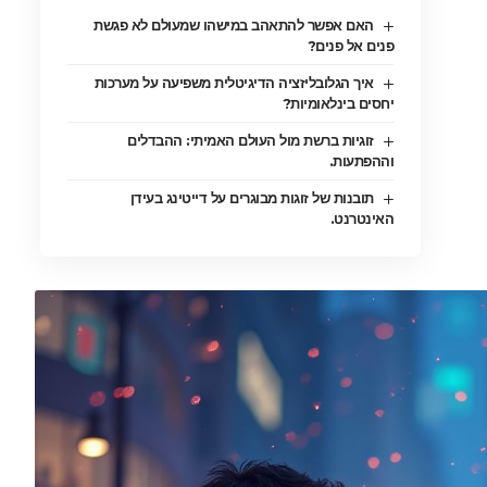
האם אפשר להתאהב במישהו שמעולם לא פגשת
פנים אל פנים?
איך הגלובליזציה הדיגיטלית משפיעה על מערכות
יחסים בינלאומיות?
זוגיות ברשת מול העולם האמיתי: ההבדלים
וההפתעות.
תובנות של זוגות מבוגרים על דייטינג בעידן
האינטרנט.