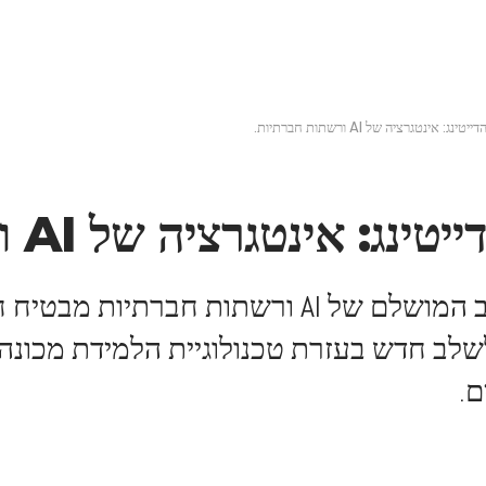
עמוד הבית
בלוג
חוויות אישיות ואמיתיות
אהבה 
ינטגרציה של AI ורשתות חברתיות.
נטגרציה של AI ורשתות חברתיות.
העתיד של אפליקציות הדייטינג: השילוב המושלם של
ב חדש בעזרת טכנולוגיית הלמידת מכונה 
.