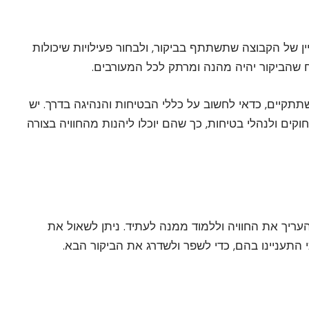
ין של הקבוצה שתשתתף בביקור, ולבחור פעילויות שיכולות
 שהביקור יהיה מהנה ומרתק לכל המעורבים.
תתקיים, כדאי לחשוב על כללי הבטיחות והנהיגה בדרך. יש
וקים ולנהלי בטיחות, כך שהם יוכלו ליהנות מהחוויה בצורה
העריך את החוויה וללמוד ממנה לעתיד. ניתן לשאול את
תעניינו בהם, כדי לשפר ולשדרג את הביקור הבא.