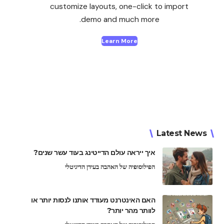
customize layouts, one-click to import
demo and much more.
Learn More
Latest News
איך ייראה עולם הדייטינג בעוד עשר שנים?
הפילוסופיה של האהבה בעידן הדיגיטלי
האם האינטרנט מעודד אותנו לנסות יותר או
לוותר מהר יותר?