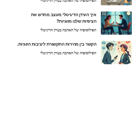
הפילוסופיה של האהבה בעידן הדיגיטלי
איך העידן הדיגיטלי מעצב מחדש את
הציפיות שלנו מזוגיות?
הפילוסופיה של האהבה בעידן הדיגיטלי
הקשר בין מהירות התקשורת ליציבות הזוגיות.
הפילוסופיה של האהבה בעידן הדיגיטלי