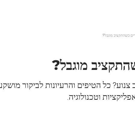
עמוד הבית
בלוג
חוויות אישיות ואמיתיות
אהבה 
רים כשהתקציב מוגבל?
שהתקציב מוגבל?
 צנוע? כל הטיפים והרעיונות לביקור מושקע 
ליקציות וטכנולוגיה.