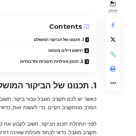
לַחֲלוֹק
Contents
1. תכנונו של הביקור המושלם
חיפוש דילים והנחות
3. תכנון פעילויות חינוכיות ותרבותיות
1. תכנונו של הביקור המושלם
כאשר יש לכם תקציב מוגבל עבור ביקור, חשוב
המרב מהתקציב הקיים. כדי לעשות זאת, כדאי ל
לפני התחלת תכנון הביקור, חשוב לקבוע את ס
תקציב מוגבל, כדאי לבחור פעילות שאינה דורש