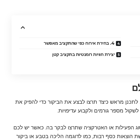
4. בחירת אירוח כפי שהתקציב מאפשר
יצירת חוויות רומנטיות בתקציב קטן
 לתכנן מראש כיצד תרצו לבצע את הביקור כדי להפיק את
שקול מספר גורמים ולקבוע עדיפויות.
וג הפעילות או האטרקציה שתרצו לבקר בה. כאשר יש לכם
ת הוצאות כסף רבות, כמו לדוגמה הליכה בטבע או ביקור