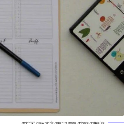
כל מסגרת כלכלית מהווה הזדמנות להתחשבות ויצירתיות