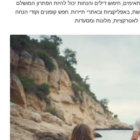
אימים, חיפוש דילים והנחות יכול להיות הפתרון המושלם
ת, באפליקציות ובאתרי תיירות. חפש קופונים וקודי הנחה
לאטרקציות, מלונות ומסעדות.