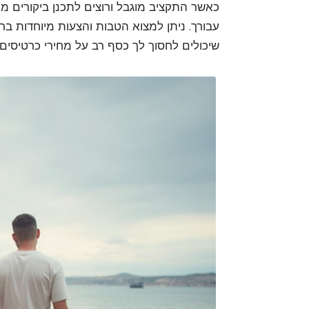
כאשר התקציב מוגבל ורוצים לתכנן ביקורים מת
עבורך. ניתן למצוא הטבות והצעות מיוחדות ברש
שיכולים לחסוך לך כסף רב על מחירי כרטיסים 