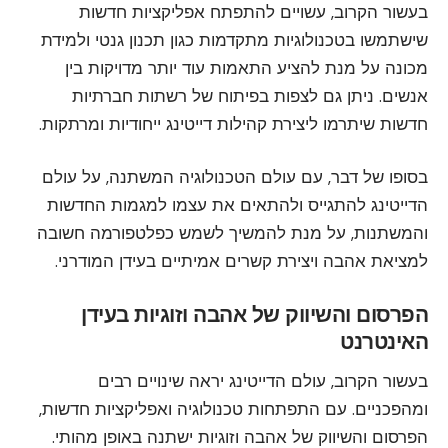
בעשור הקרוב, עשויים להתפתח אפליקציות חדשות
שישתמשו בטכנולוגיות מתקדמות כגון תכנון גנטי ולמידת
מכונה על מנת להציע התאמות עוד יותר מדויקות בין
אנשים. ניתן גם לצפות בפיתוח של רשתות חברתיות
חדשות שיתרמו ליצירת קהילות דייטינג ייחודיות ומרתקות.
בסופו של דבר, עם עולם הטכנולוגיה המשתנה, על עולם
הדייטינג להתגייס ולהתאים את עצמו למגמות החדשות
והמשתנות, על מנת להמשיך לשמש כפלטפורמה חשובה
למציאת אהבה ויצירת קשרים אמיתיים בעידן המודרני.
הפרסום והשיווק של אהבה וזוגיות בעידן
האינטרנט
בעשור הקרוב, עולם הדייטינג יראה שינויים רבים
ומהפכניים. עם התפתחות טכנולוגיה ואפליקציות חדשות,
הפרסום והשיווק של אהבה וזוגיות ישתנה באופן מהותי.