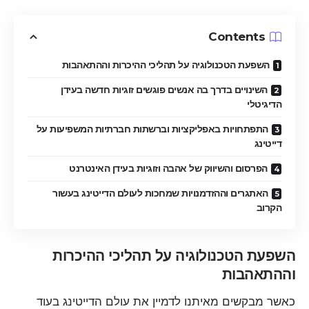
Contents
השפעת הטכנולוגיה על תהליכי ההיכרות וההתאהבות
השינויים בדרך בה אנשים פוגשים זוגיות חדשה בעידן
הדיגיטלי
התפתחויות באפליקציות וברשתות חברתיות המשפיעות על
דייטינג
הפרסום והשיווק של אהבה וזוגיות בעידן האינטרנט
האתגרים וההזדמנויות שמחכות לעולם הדייטינג בעשור
הקרוב
השפעת הטכנולוגיה על תהליכי ההיכרות
וההתאהבות
כאשר מבקשים מאיתנו לדמיין את עולם הדייטינג בעוד