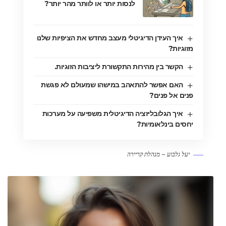
לנסות יותר או לוותר מהר יותר?
איך העידן הדיגיטלי מעצב מחדש את הציפיות שלנו
מזוגיות?
הקשר בין מהירות התקשורת ליציבות הזוגיות.
האם אפשר להתאהב במישהו שמעולם לא פגשת
פנים אל פנים?
איך הגלובליזציה הדיגיטלית משפיעה על מערכות
יחסים בינלאומיות?
יעל גלבוע – מנהלת קריירה