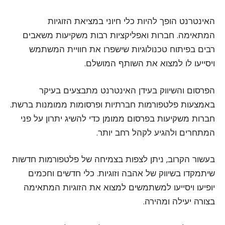
האינטרנט הופך להיות כלי חיוני במציאת הזוגיות
המתאימה. חברות ואפליקציות רבות משקיעות משאבים
רבים בפיתוח טכנולוגיות שישפרו את חוויית המשתמש
ויסייעו לו למצוא את השותף המושלם.
הפרסום והשיווק בעידן האינטרנט מתבצעים בעיקר
באמצעות פלטפורמות חברתיות ופרסומות ממומנות ברשת.
חברות משקיעות בפרסום ממומן כדי להשיג יתרון על פני
המתחרים ולהגיע לקהל רחב יותר.
בעשור הקרוב, ניתן לצפות בצמיחה של פלטפורמות חדשות
שיתמקדו בשיווק של אהבה וזוגיות. כלי חדשים וחכמים
יופיעו ויסייעו למשתמשים למצוא את הזוגיות המתאימה
בצורה יעילה ומהירה.