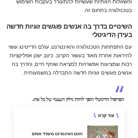
והשאלות האתיות שעשויות להתעורר בעקבות השימוש
בטכנולוגיה בתחום זה.
השינויים בדרך בה אנשים פוגשים זוגיות חדשה
בעידן הדיגיטלי
עם התפתחות הטכנולוגיה והאינטרנט, עולם הדייטינג עשוי
להיראות אחרת מאוד בעשור הקרוב. כיום, ישנן אפליקציות
רבות שמציעות אפשרויות למציאת שותף חיים, והדרך בה
אנשים פוגשים זוגיות חדשה התבדלה במשמעותית.
הפרופיל הדיגיטלי הופך להיות גיליון העצמי של כל אח.
עוד קרא
האם האינטרנט מעודד אותנו