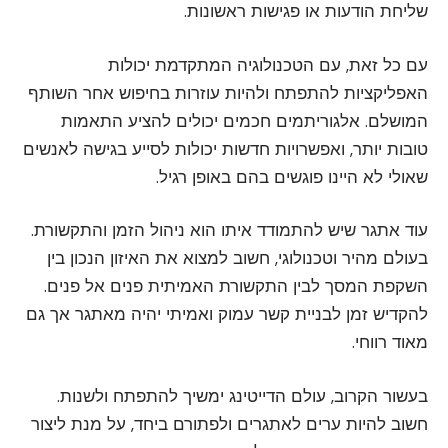
שליחת הודעות או פגישות ראשונות.
עם כל זאת, עם הטכנולוגיה המתקדמת יכולות
האפליקציות להתפתח ולהיות עוזרות בחיפוש אחר השותף
המושלם. אלגוריתמים חכמים יכולים להציע התאמות
טובות יותר, ואפשרויות חדשות יכולות לסייע בגישה לאנשים
שאולי לא היינו פוגשים בהם באופן רגיל.
עוד אתגר שיש להתמודד איתו הוא ניהול הזמן והתקשורת.
בעולם מהיר וטכנולוגי, חשוב למצוא את האיזון הנכון בין
השקפת המסך לבין התקשורת האמיתית פנים אל פנים.
להקדיש זמן לבניית קשר עמוק ואמיתי יהיה מאתגר אך גם
מאוד רווחי.
בעשור הקרוב, עולם הדייטינג ימשיך להתפתח ולשנות.
חשוב להיות ערים לאתגרים ולפתורם ביחד, על מנת ליצור