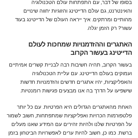
בסופו של דבר, עם התפתחות עולם הטכנולוגיה
והאינטרנט, גם עולם הדייטינג והזוגיות יחווה שינויים
מהותיים ומרתקים. איך ייראה העולם של הדייטינג בעוד
עשור? רק הזמן יגלה.
האתגרים וההזדמנויות שמחכות לעולם
הדייטינג בעשור הקרוב
בעשור הקרוב, תהיה חשיבות רבה לבניית קשרים אמיתיים
ועמוקים בעולם הדייטינג. עם עליית הטכנולוגיה
והאפליקציות, יהיו אתגרים חדשים והזדמנויות חדשות
שישפיעו על הדרך בה אנו מבצעים פגישות רומנטיות.
האחת מהאתגרים הגדולים היא הפרטיות. עם כל יותר
פלטפורמות הכרויות ואפליקציות שמתפתחות, חשוב לשמור
על הפרטיות שלנו ולהיות זהירים עם המידע שאנו מעלים
ברשת. כמו כן, חשוב להיות ערים לאפשרויות הביטחון בזמן