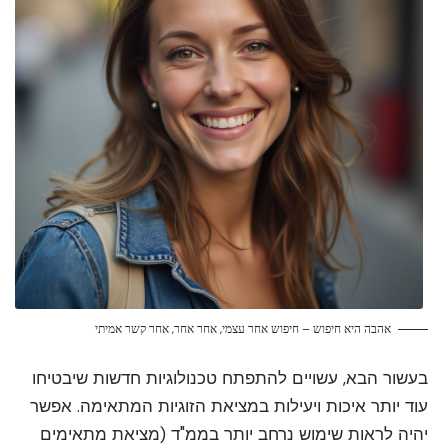
אהבה היא חיפוש – חיפוש אחר עצמי, אחר אחר, אחר קשר אמיתי
בעשור הבא, עשויים להתפתח טכנולוגיות חדשות שיבטיחו
עוד יותר איכות ויעילות במציאת הזוגיות המתאימה. אפשר
יהיה לראות שימוש נרחב יותר בממ"ד (מציאת מתאימים