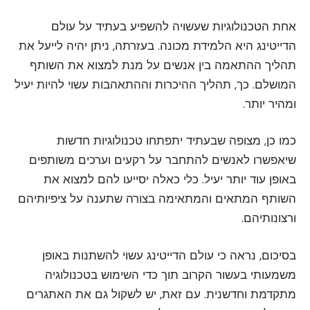
אחת הטכנולוגיות שעשויה להשפיע בעתיד על עולם
הדייטינג היא הלמידת מכונה. בעזרתה, ניתן יהיה לייעל את
תהליך ההתאמה בין אנשים על מנת למצוא את השותף
המושלם. כך, תהליך ההיכרות וההתאהבות עשוי להיות יעיל
ומהיר יותר.
כמו כן, מצופה שבעתיד יתפתחו טכנולוגיות חדשות
שיאפשרו לאנשים להתחבר על רקעים וערכים משותפים
באופן עוד יותר יעיל. כלי כאלה יסייעו להם למצוא את
השותף המתאים והמתאימה בצורה שתענה על ציפיותיהם
ורצונותיהם.
בסיכום, נראה כי עולם הדייטינג עשוי להשתנות באופן
משמעותי בעשור הקרוב תוך כדי השימוש בטכנולוגיה
מתקדמת וחדשנית. עם זאת, יש לשקול גם את האתגרים