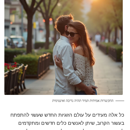
התקשרות אמיתית תמיד תהיה נדיבה ואינטימית
כל אלה מעידים על עולם הזוגיות החדש שעשוי להתפתח
בעשור הקרוב, שיתן לאנשים כלים חדשים ומתקדמים