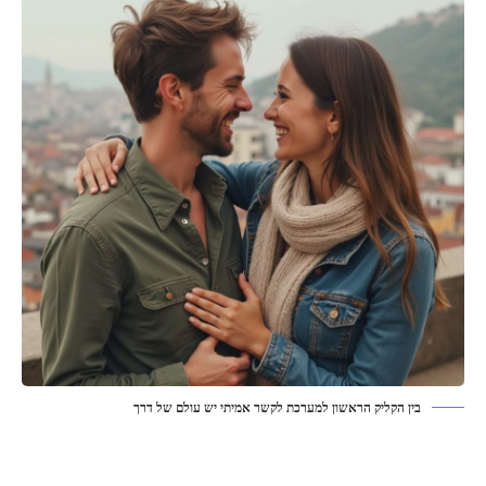
בין הקליק הראשון למערכת לקשר אמיתי יש עולם של דרך