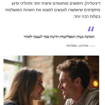
דיגיטלית), חיפושים מותאמים אישית יותר ותהליכי סינון
מתקדמים שיאפשרו לאנשים למצוא את הזוגיות המושלמת
בקלות רבה יותר.
האהבה בעידן האפליקציות דורשת כבוד לעצמך ולאחר
אביגיל כהן – מטפלת זוגית