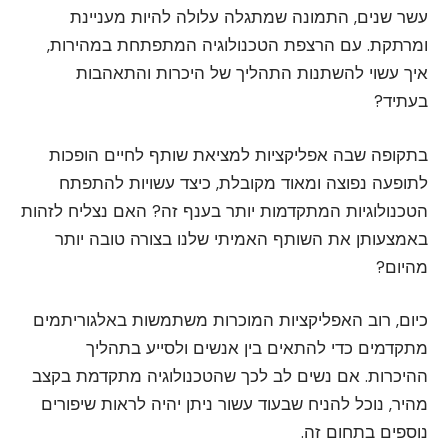
עשר שנים, התמונה שמתגלה עלולה להיות מעניינת
ומרתקת. עם הרצפת הטכנולוגיה המתפתחת במהירות,
איך עשוי להשתנות התהליך של היכרות והתאהבות
בעתיד?
בתקופה שבה אפליקציות למציאת שותף לחיים הופכות
לתופעה נפוצה ומאוד מקובלת, כיצד עשויות להתפתח
הטכנולוגיות המתקדמות יותר בענף זה? האם נצליח לזהות
באמצעותן את השותף האמיתי שלנו בצורה טובה יותר
מהיום?
כיום, רוב האפליקציות המוכרות משתמשות באלגוריתמים
מתקדמים כדי להתאים בין אנשים ולסייע בתהליך
ההיכרות. אם נשים לב לכך שהטכנולוגיה מתקדמת בקצב
מהיר, נוכל להניח שבעוד עשור ניתן יהיה לראות שיפורים
נוספים בתחום זה.