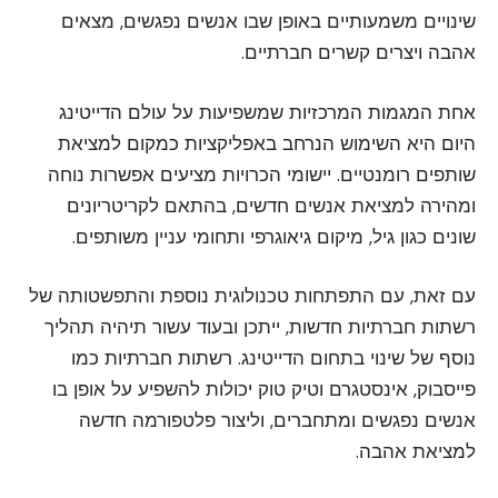
שינויים משמעותיים באופן שבו אנשים נפגשים, מצאים
אהבה ויצרים קשרים חברתיים.
אחת המגמות המרכזיות שמשפיעות על עולם הדייטינג
היום היא השימוש הנרחב באפליקציות כמקום למציאת
שותפים רומנטיים. יישומי הכרויות מציעים אפשרות נוחה
ומהירה למציאת אנשים חדשים, בהתאם לקריטריונים
שונים כגון גיל, מיקום גיאוגרפי ותחומי עניין משותפים.
עם זאת, עם התפתחות טכנולוגית נוספת והתפשטותה של
רשתות חברתיות חדשות, ייתכן ובעוד עשור תיהיה תהליך
נוסף של שינוי בתחום הדייטינג. רשתות חברתיות כמו
פייסבוק, אינסטגרם וטיק טוק יכולות להשפיע על אופן בו
אנשים נפגשים ומתחברים, וליצור פלטפורמה חדשה
למציאת אהבה.